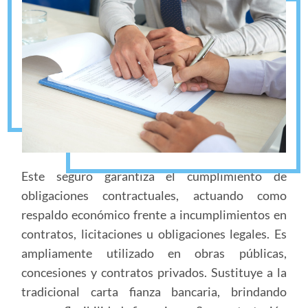
Este seguro garantiza el cumplimiento de
obligaciones contractuales, actuando como
respaldo económico frente a incumplimientos en
contratos, licitaciones u obligaciones legales. Es
ampliamente utilizado en obras públicas,
concesiones y contratos privados. Sustituye a la
tradicional carta fianza bancaria, brindando