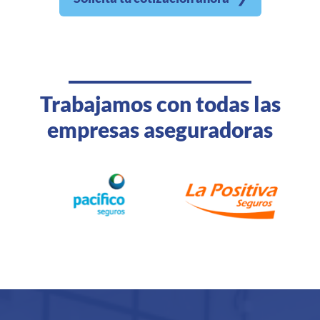
Trabajamos con todas las
empresas aseguradoras