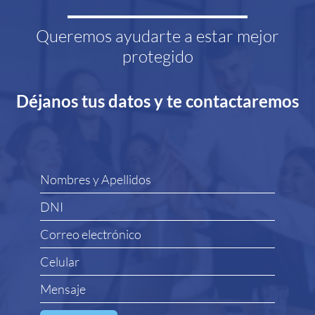
Queremos ayudarte a estar mejor
protegido
Déjanos tus datos y te contactaremos