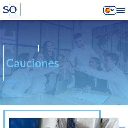
Cauciones