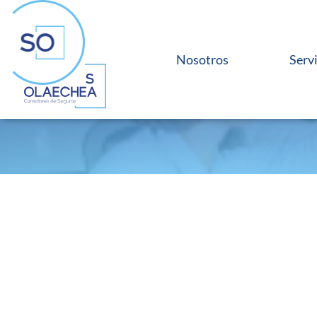
Nosotros
Serv