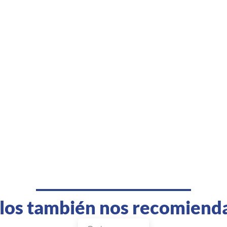
llos también nos recomiend