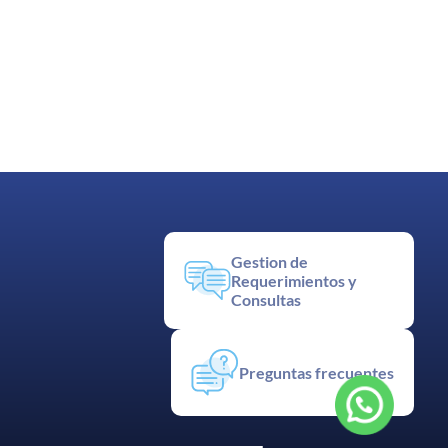
Gestion de
Requerimientos y
Consultas
Preguntas frecuentes