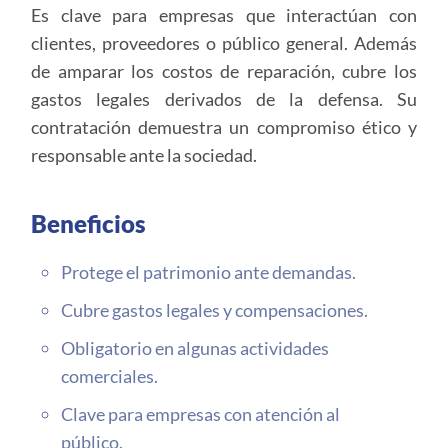
Es clave para empresas que interactúan con
clientes, proveedores o público general. Además
de amparar los costos de reparación, cubre los
gastos legales derivados de la defensa. Su
contratación demuestra un compromiso ético y
responsable ante la sociedad.
Beneficios
Protege el patrimonio ante demandas.
Cubre gastos legales y compensaciones.
Obligatorio en algunas actividades
comerciales.
Clave para empresas con atención al
público.