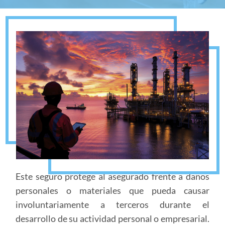
Este seguro protege al asegurado frente a daños
personales o materiales que pueda causar
involuntariamente a terceros durante el
desarrollo de su actividad personal o empresarial.