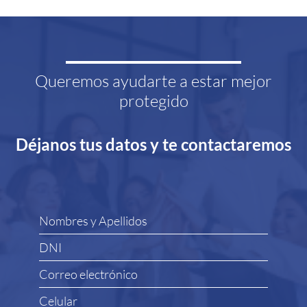
Queremos ayudarte a estar mejor
protegido
Déjanos tus datos y te contactaremos