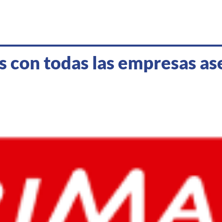
 con todas las empresas a