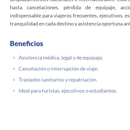
hasta cancelaciones, pérdida de equipaje, acci
indispensable para viajeros frecuentes, ejecutivos, e
tranquilidad en cada destino y asistencia oportuna ant
Beneficios
Asistencia médica, legal y de equipaje.
Cancelación o interrupción de viaje.
Traslados sanitarios y repatriación.
Ideal para turistas, ejecutivos o estudiantes.