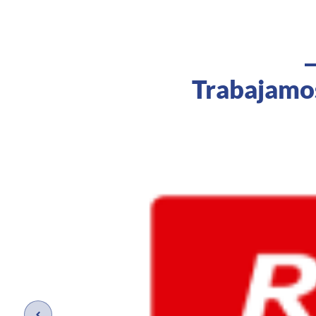
Trabajamos