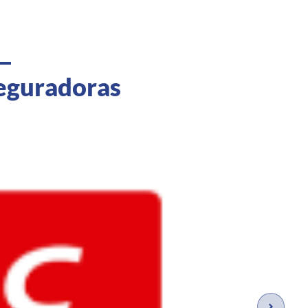
seguradoras