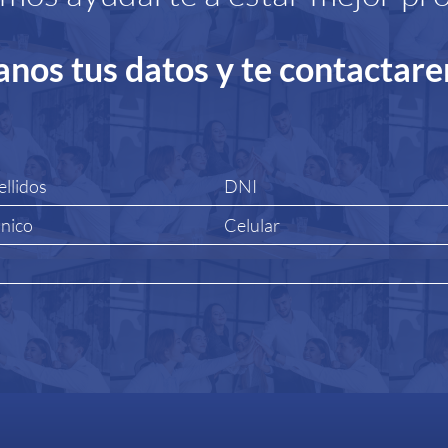
anos tus datos y te contactar