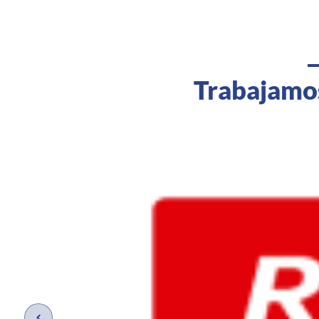
Trabajamos