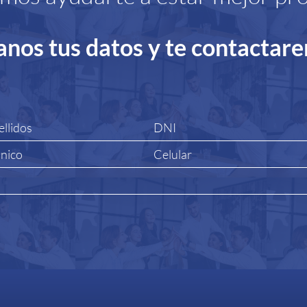
anos tus datos y te contactar