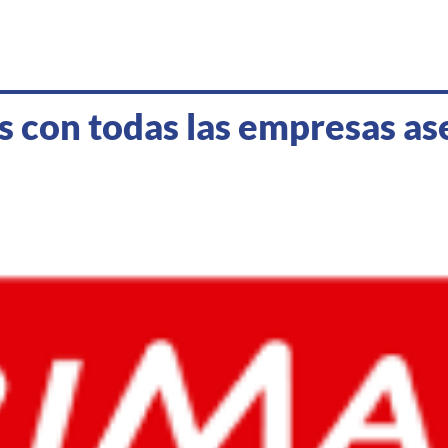
 con todas las empresas a