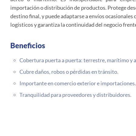
importación o distribución de productos. Protege desd
destino final, y puede adaptarse a envíos ocasionales
logísticos y garantiza la continuidad del negocio frente
Beneficios
Cobertura puerta a puerta: terrestre, marítimo y 
Cubre daños, robos o pérdidas en tránsito.
Importante en comercio exterior e importaciones.
Tranquilidad para proveedores y distribuidores.